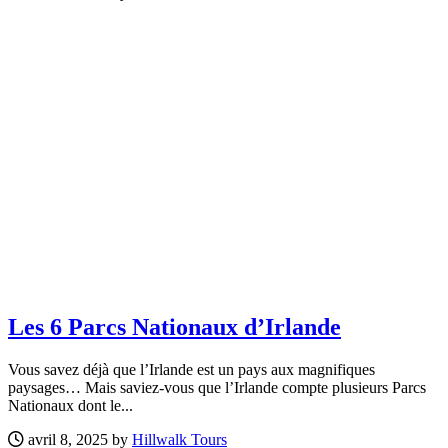
Les 6 Parcs Nationaux d’Irlande
Vous savez déjà que l’Irlande est un pays aux magnifiques
paysages… Mais saviez-vous que l’Irlande compte plusieurs Parcs
Nationaux dont le...
avril 8, 2025 by
Hillwalk Tours