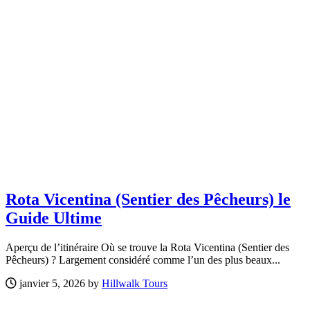
Rota Vicentina (Sentier des Pêcheurs) le
Guide Ultime
Aperçu de l’itinéraire Où se trouve la Rota Vicentina (Sentier des
Pêcheurs) ? Largement considéré comme l’un des plus beaux...
janvier 5, 2026 by
Hillwalk Tours