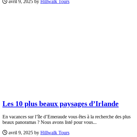
avril 9, 2025 by
Hillwalk Tours
Les 10 plus beaux paysages d’Irlande
En vacances sur l’île d’Emeraude vous êtes à la recherche des plus
beaux panoramas ? Nous avons listé pour vous...
avril 9, 2025 by
Hillwalk Tours