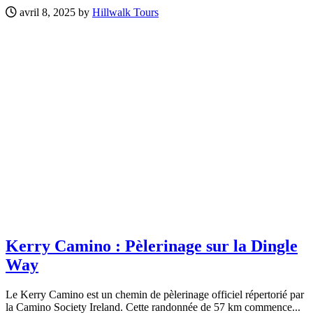
avril 8, 2025 by
Hillwalk Tours
Kerry Camino : Pèlerinage sur la Dingle
Way
Le Kerry Camino est un chemin de pèlerinage officiel répertorié par
la Camino Society Ireland. Cette randonnée de 57 km commence...