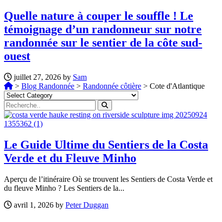
Quelle nature à couper le souffle ! Le
témoignage d’un randonneur sur notre
randonnée sur le sentier de la côte sud-
ouest
juillet 27, 2026 by
Sam
>
Blog Randonnée
>
Randonnée côtière
>
Cote d'Atlantique
Le Guide Ultime du Sentiers de la Costa
Verde et du Fleuve Minho
Aperçu de l’itinéraire Où se trouvent les Sentiers de Costa Verde et
du fleuve Minho ? Les Sentiers de la...
avril 1, 2026 by
Peter Duggan