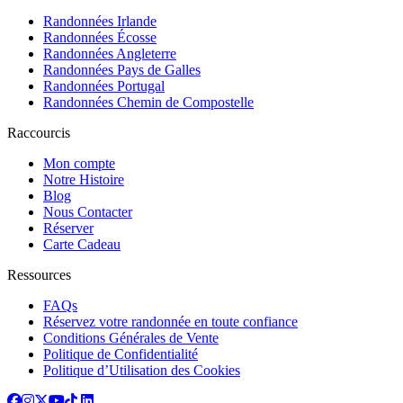
Randonnées Irlande
Randonnées Écosse
Randonnées Angleterre
Randonnées Pays de Galles
Randonnées Portugal
Randonnées Chemin de Compostelle
Raccourcis
Mon compte
Notre Histoire
Blog
Nous Contacter
Réserver
Carte Cadeau
Ressources
FAQs
Réservez votre randonnée en toute confiance
Conditions Générales de Vente
Politique de Confidentialité
Politique d’Utilisation des Cookies