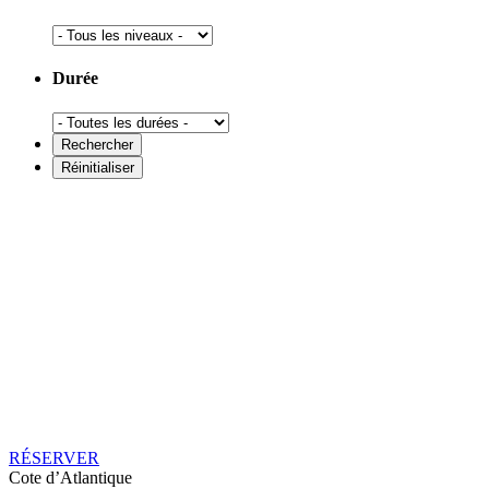
Durée
RÉSERVER
Cote d’Atlantique