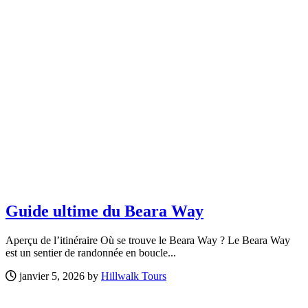
Guide ultime du Beara Way
Aperçu de l’itinéraire Où se trouve le Beara Way ? Le Beara Way
est un sentier de randonnée en boucle...
janvier 5, 2026 by
Hillwalk Tours