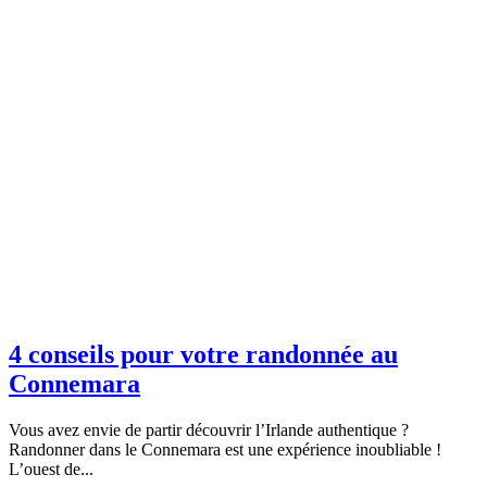
4 conseils pour votre randonnée au
Connemara
Vous avez envie de partir découvrir l’Irlande authentique ?
Randonner dans le Connemara est une expérience inoubliable !
L’ouest de...