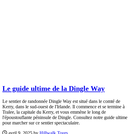
Le guide ultime de la Dingle Way
Le sentier de randonnée Dingle Way est situé dans le comté de
Kerry, dans le sud-ouest de l'Irlande. Il commence et se termine à
Tralee, la capitale du Kerry, et vous emmène le long de
l'époustouflante péninsule de Dingle. Consultez notre guide ultime
pour marcher sur ce sentier spectaculaire.
avril 9, 2025 by
Hillwalk Tours