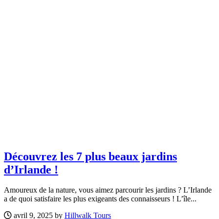
Découvrez les 7 plus beaux jardins
d’Irlande !
Amoureux de la nature, vous aimez parcourir les jardins ? L’Irlande
a de quoi satisfaire les plus exigeants des connaisseurs ! L’île...
avril 9, 2025 by
Hillwalk Tours