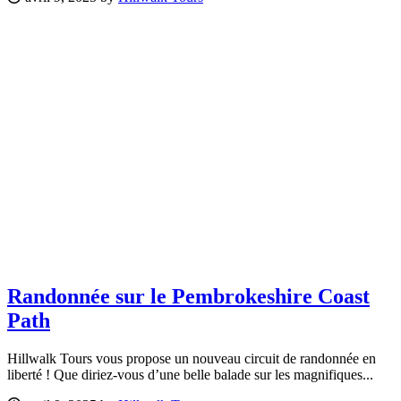
Randonnée sur le Pembrokeshire Coast
Path
Hillwalk Tours vous propose un nouveau circuit de randonnée en
liberté ! Que diriez-vous d’une belle balade sur les magnifiques...