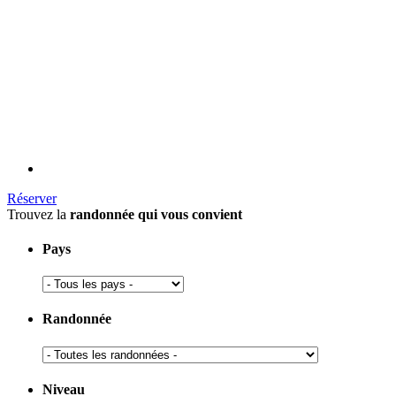
Réserver
Trouvez la
randonnée qui vous convient
Pays
Randonnée
Niveau