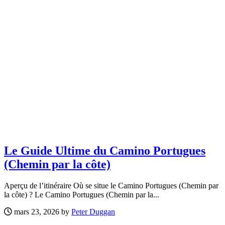
Le Guide Ultime du Camino Portugues
(Chemin par la côte)
Aperçu de l’itinéraire Où se situe le Camino Portugues (Chemin par
la côte) ? Le Camino Portugues (Chemin par la...
mars 23, 2026 by
Peter Duggan