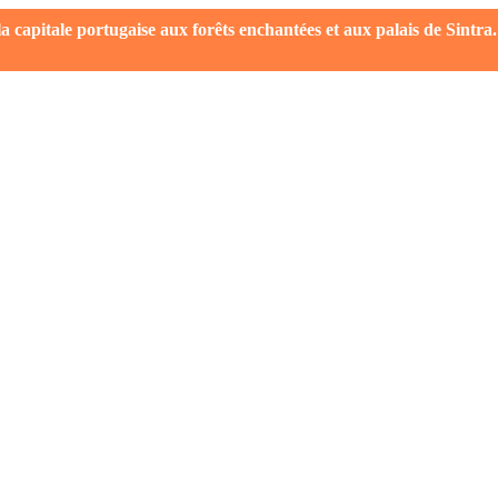
capitale portugaise aux forêts enchantées et aux palais de Sintra.