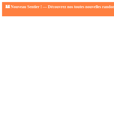
🏰 Nouveau Sentier ! — Découvrez nos toutes nouvelles randonné