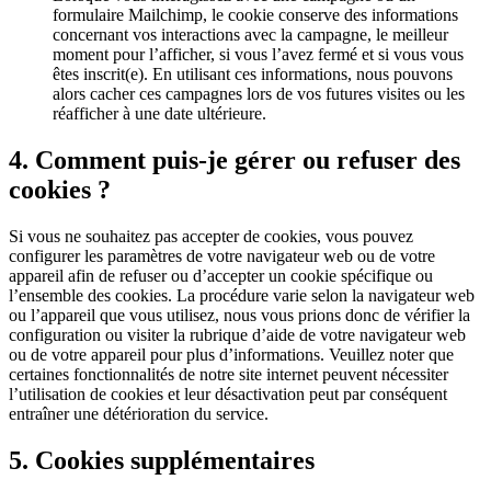
formulaire Mailchimp, le cookie conserve des informations
concernant vos interactions avec la campagne, le meilleur
moment pour l’afficher, si vous l’avez fermé et si vous vous
êtes inscrit(e). En utilisant ces informations, nous pouvons
alors cacher ces campagnes lors de vos futures visites ou les
réafficher à une date ultérieure.
4. Comment puis-je gérer ou refuser des
cookies ?
Si vous ne souhaitez pas accepter de cookies, vous pouvez
configurer les paramètres de votre navigateur web ou de votre
appareil afin de refuser ou d’accepter un cookie spécifique ou
l’ensemble des cookies. La procédure varie selon la navigateur web
ou l’appareil que vous utilisez, nous vous prions donc de vérifier la
configuration ou visiter la rubrique d’aide de votre navigateur web
ou de votre appareil pour plus d’informations. Veuillez noter que
certaines fonctionnalités de notre site internet peuvent nécessiter
l’utilisation de cookies et leur désactivation peut par conséquent
entraîner une détérioration du service.
5. Cookies supplémentaires