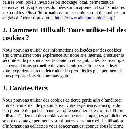
balises web, pixels invisibles ou stockage local, permettent de
conserver et récupérer des données sur un appareil et sont similaires
aux cookies. Plus d’informations sur les cookies sont disponibles en
anglais à l’adresse suivante :
https://www.allaboutcookies.org/
2. Comment Hillwalk Tours utilise-t-il des
cookies ?
Nous pouvons utiliser des informations collectées par des cookies
afin d’améliorer votre expérience sur notre site internet, d’assurer la
sécurité et de personnaliser le contenu et les publicités. Par exemple,
ils peuvent nous permettre de vous identifier et de personnaliser
votre expérience ou de déterminer les produits les plus pertinents à
vous proposer lors de votre navigation.
3. Cookies tiers
Nous pouvons utiliser des cookies de tierce partie afin d’améliorer
notre site internet, de personnaliser votre expérience, ainsi que de
comprendre de quelles manières notre site internet est utilisé. Nous
utilisons également des cookies afin que nos campagnes publicitaires
soient davantage pertinentes sur d’autres sites internet. L’utilisation
d’informations collectées vous concernant est connue sous le terme