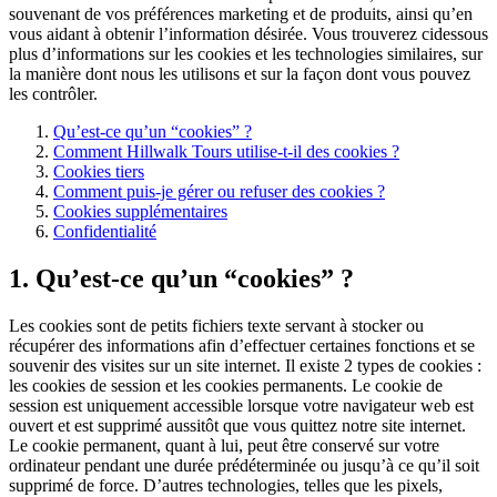
souvenant de vos préférences marketing et de produits, ainsi qu’en
vous aidant à obtenir l’information désirée. Vous trouverez cidessous
plus d’informations sur les cookies et les technologies similaires, sur
la manière dont nous les utilisons et sur la façon dont vous pouvez
les contrôler.
Qu’est-ce qu’un “cookies” ?
Comment Hillwalk Tours utilise-t-il des cookies ?
Cookies tiers
Comment puis-je gérer ou refuser des cookies ?
Cookies supplémentaires
Confidentialité
1. Qu’est-ce qu’un “cookies” ?
Les cookies sont de petits fichiers texte servant à stocker ou
récupérer des informations afin d’effectuer certaines fonctions et se
souvenir des visites sur un site internet. Il existe 2 types de cookies :
les cookies de session et les cookies permanents. Le cookie de
session est uniquement accessible lorsque votre navigateur web est
ouvert et est supprimé aussitôt que vous quittez notre site internet.
Le cookie permanent, quant à lui, peut être conservé sur votre
ordinateur pendant une durée prédéterminée ou jusqu’à ce qu’il soit
supprimé de force. D’autres technologies, telles que les pixels,