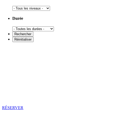
Durée
RÉSERVER