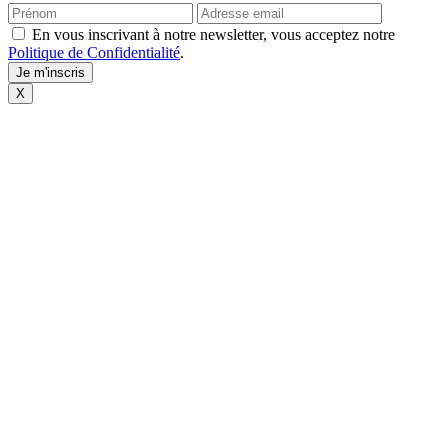
En vous inscrivant à notre newsletter, vous acceptez notre
Politique de Confidentialité
.
X