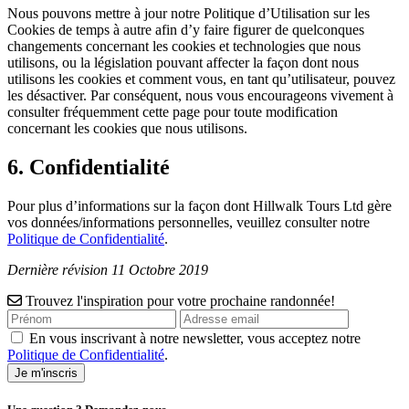
Nous pouvons mettre à jour notre Politique d’Utilisation sur les
Cookies de temps à autre afin d’y faire figurer de quelconques
changements concernant les cookies et technologies que nous
utilisons, ou la législation pouvant affecter la façon dont nous
utilisons les cookies et comment vous, en tant qu’utilisateur, pouvez
les désactiver. Par conséquent, nous vous encourageons vivement à
consulter fréquemment cette page pour toute modification
concernant les cookies que nous utilisons.
6. Confidentialité
Pour plus d’informations sur la façon dont Hillwalk Tours Ltd gère
vos données/informations personnelles, veuillez consulter notre
Politique de Confidentialité
.
Dernière révision 11 Octobre 2019
Trouvez l'inspiration pour votre prochaine randonnée!
En vous inscrivant à notre newsletter, vous acceptez notre
Politique de Confidentialité
.