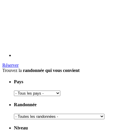
Réserver
Trouvez la
randonnée qui vous convient
Pays
Randonnée
Niveau