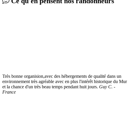
Ce qu'en pensent
nos randonneurs
Très bonne organision,avec des hébergements de qualité dans un
environnement très agréable avec en plus l'intérêt historique du Mur
et la chance d'un très beau temps pendant huit jours.
Guy C. -
France