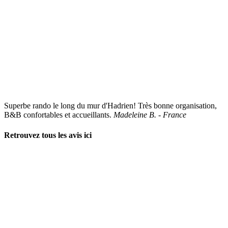
Superbe rando le long du mur d'Hadrien! Très bonne organisation,
B&B confortables et accueillants.
Madeleine B. - France
Retrouvez tous les avis ici