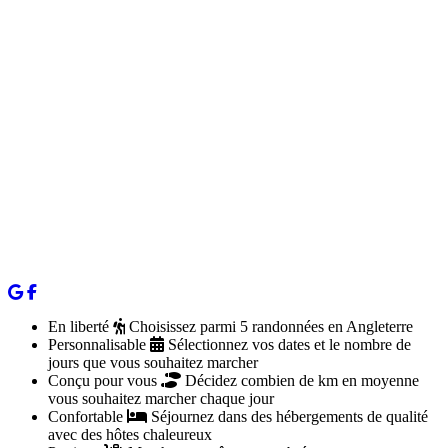
En liberté
Choisissez parmi 5 randonnées en Angleterre
Personnalisable
Sélectionnez vos dates et le nombre de
jours que vous souhaitez marcher
Conçu pour vous
Décidez combien de km en moyenne
vous souhaitez marcher chaque jour
Confortable
Séjournez dans des hébergements de qualité
avec des hôtes chaleureux