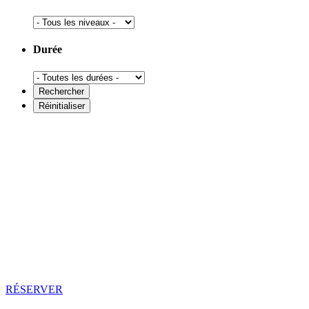
Durée
RÉSERVER