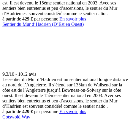
est. Il est devenu le 15ème sentier national en 2003. Avec ses
sentiers bien entretenus et peu d’ascensions, le sentier du Mur
d’Hadrien est souvent considéré comme le sentier natio..
à partir de
429 £
par personne
En savoir plus
Sentier du Mur d’Hadrien (D’Est en Ouest)
9.3/10 - 1012 avis
Le sentier du Mur d’Hadrien est un sentier national longue distance
au nord de l’Angleterre. Il s’étend sur 135km de Wallsend sur la
côte est de l’Angleterre jusqu’à Bowness-on-Solway sur la côte
ouest. Il est devenu le 15ème sentier national en 2003. Avec ses
sentiers bien entretenus et peu d’ascensions, le sentier du Mur
d’Hadrien est souvent considéré comme le sentier natio..
à partir de
429 £
par personne
En savoir plus
Cotswold Way