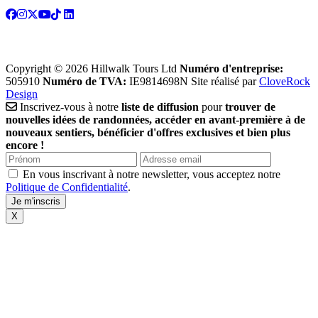
Copyright © 2026 Hillwalk Tours Ltd
Numéro d'entreprise:
505910
Numéro de TVA:
IE9814698N
Site réalisé par
CloveRock
Design
Inscrivez-vous à notre
liste de diffusion
pour
trouver de
nouvelles idées de randonnées, accéder en avant-première à de
nouveaux sentiers, bénéficier d'offres exclusives et bien plus
encore !
En vous inscrivant à notre newsletter, vous acceptez notre
Politique de Confidentialité
.
X