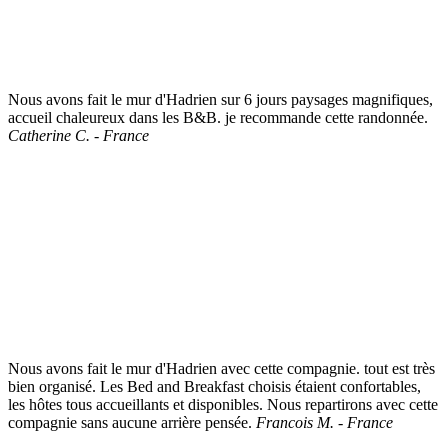
Nous avons fait le mur d'Hadrien sur 6 jours paysages magnifiques,
accueil chaleureux dans les B&B. je recommande cette randonnée.
Catherine C. - France
Nous avons fait le mur d'Hadrien avec cette compagnie. tout est très
bien organisé. Les Bed and Breakfast choisis étaient confortables,
les hôtes tous accueillants et disponibles. Nous repartirons avec cette
compagnie sans aucune arrière pensée.
Francois M. - France