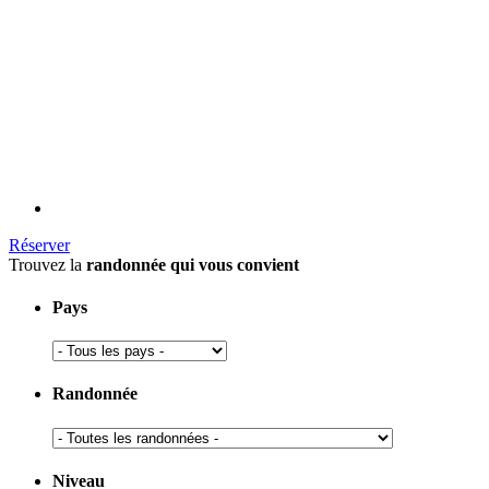
Réserver
Trouvez la
randonnée qui vous convient
Pays
Randonnée
Niveau