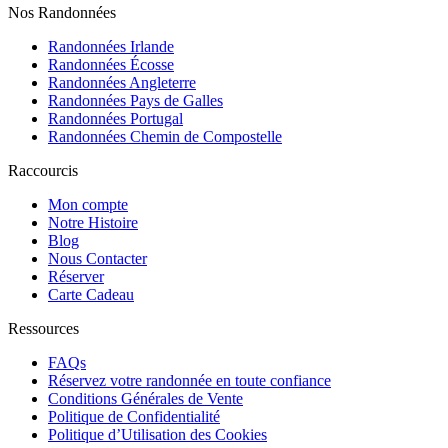
Nos Randonnées
Randonnées Irlande
Randonnées Écosse
Randonnées Angleterre
Randonnées Pays de Galles
Randonnées Portugal
Randonnées Chemin de Compostelle
Raccourcis
Mon compte
Notre Histoire
Blog
Nous Contacter
Réserver
Carte Cadeau
Ressources
FAQs
Réservez votre randonnée en toute confiance
Conditions Générales de Vente
Politique de Confidentialité
Politique d’Utilisation des Cookies