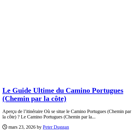
Le Guide Ultime du Camino Portugues
(Chemin par la côte)
Aperçu de l’itinéraire Où se situe le Camino Portugues (Chemin par
la côte) ? Le Camino Portugues (Chemin par la...
mars 23, 2026 by
Peter Duggan