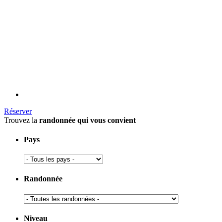
Réserver
Trouvez la
randonnée qui vous convient
Pays
Randonnée
Niveau