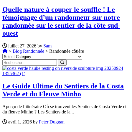
Quelle nature à couper le souffle ! Le
témoignage d’un randonneur sur notre
randonnée sur le sentier de la côte sud-
ouest
juillet 27, 2026 by
Sam
>
Blog Randonnée
>
Randonnée côtière
Le Guide Ultime du Sentiers de la Costa
Verde et du Fleuve Minho
Aperçu de l’itinéraire Où se trouvent les Sentiers de Costa Verde et
du fleuve Minho ? Les Sentiers de la...
avril 1, 2026 by
Peter Duggan