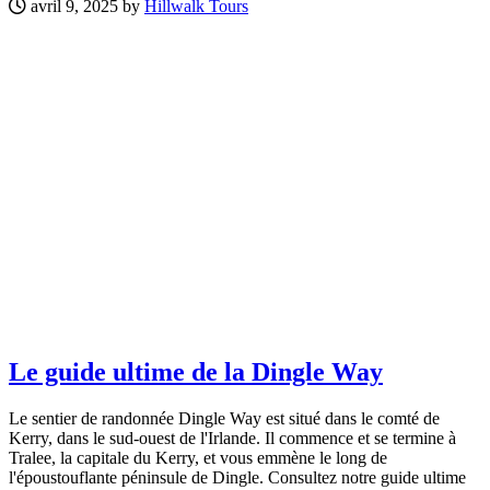
avril 9, 2025 by
Hillwalk Tours
Le guide ultime de la Dingle Way
Le sentier de randonnée Dingle Way est situé dans le comté de
Kerry, dans le sud-ouest de l'Irlande. Il commence et se termine à
Tralee, la capitale du Kerry, et vous emmène le long de
l'époustouflante péninsule de Dingle. Consultez notre guide ultime