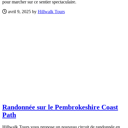
pour marcher sur ce sentier spectaculaire.
avril 9, 2025 by
Hillwalk Tours
Randonnée sur le Pembrokeshire Coast
Path
Hillwalk Tours vous propose un nouveau circuit de randonnée en