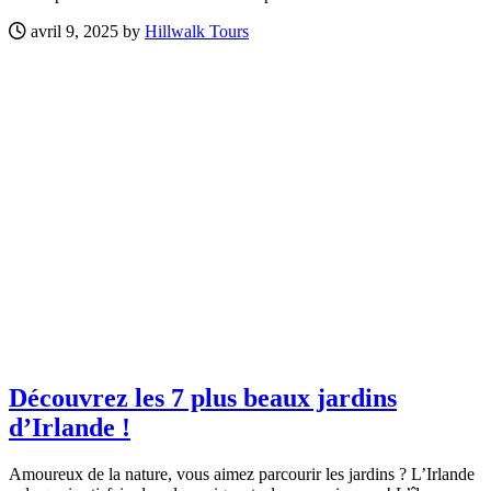
avril 9, 2025 by
Hillwalk Tours
Découvrez les 7 plus beaux jardins
d’Irlande !
Amoureux de la nature, vous aimez parcourir les jardins ? L’Irlande