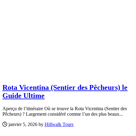
Rota Vicentina (Sentier des Pêcheurs) le
Guide Ultime
Aperçu de l’itinéraire Où se trouve la Rota Vicentina (Sentier des
Pêcheurs) ? Largement considéré comme l’un des plus beaux...
janvier 5, 2026 by
Hillwalk Tours