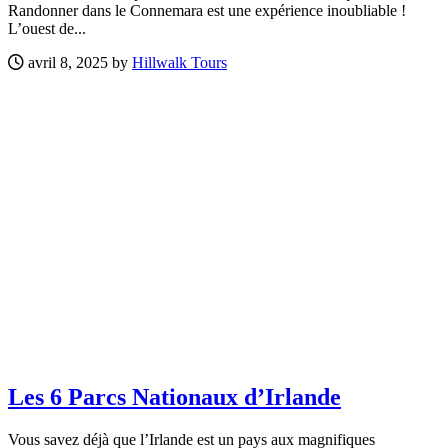
Randonner dans le Connemara est une expérience inoubliable !
L’ouest de...
avril 8, 2025 by
Hillwalk Tours
Les 6 Parcs Nationaux d’Irlande
Vous savez déjà que l’Irlande est un pays aux magnifiques