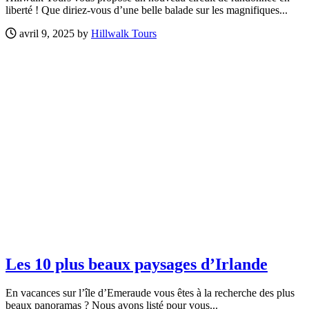
liberté ! Que diriez-vous d’une belle balade sur les magnifiques...
avril 9, 2025 by
Hillwalk Tours
Les 10 plus beaux paysages d’Irlande
En vacances sur l’île d’Emeraude vous êtes à la recherche des plus
beaux panoramas ? Nous avons listé pour vous...