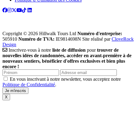
Copyright © 2026 Hillwalk Tours Ltd
Numéro d'entreprise:
505910
Numéro de TVA:
IE9814698N
Site réalisé par
CloveRock
Design
Inscrivez-vous à notre
liste de diffusion
pour
trouver de
nouvelles idées de randonnées, accéder en avant-première à de
nouveaux sentiers, bénéficier d'offres exclusives et bien plus
encore !
En vous inscrivant à notre newsletter, vous acceptez notre
Politique de Confidentialité
.
X