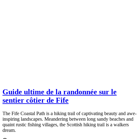
Guide ultime de la randonnée sur le
sentier côtier de Fife
The Fife Coastal Path is a hiking trail of captivating beauty and awe-
inspiring landscapes. Meandering between long sandy beaches and
quaint rustic fishing villages, the Scottish hiking trail is a walkers
dream.