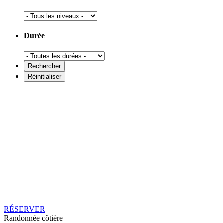
Durée
RÉSERVER
Randonnée côtière