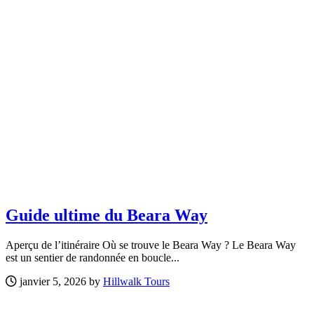
Guide ultime du Beara Way
Aperçu de l’itinéraire Où se trouve le Beara Way ? Le Beara Way
est un sentier de randonnée en boucle...
janvier 5, 2026 by
Hillwalk Tours