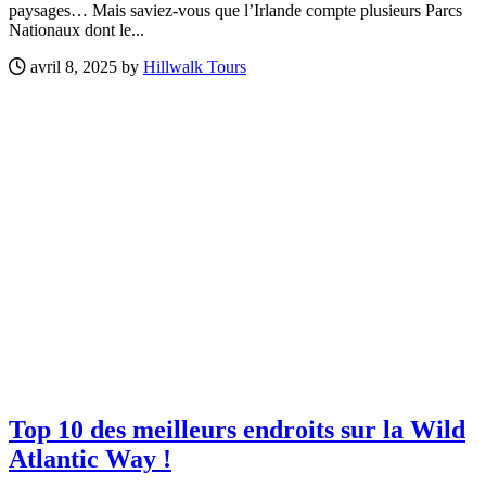
paysages… Mais saviez-vous que l’Irlande compte plusieurs Parcs
Nationaux dont le...
avril 8, 2025 by
Hillwalk Tours
Top 10 des meilleurs endroits sur la Wild
Atlantic Way !