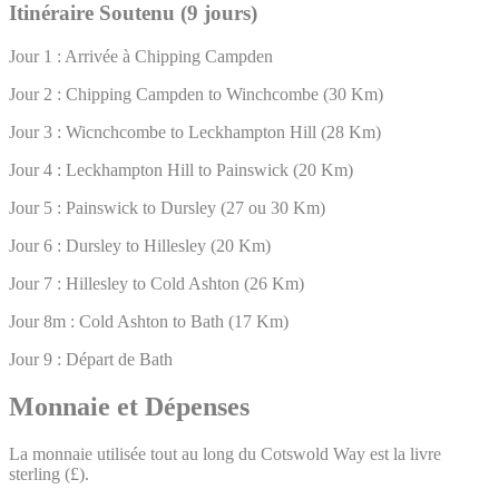
Itinéraire Soutenu (9 jours)
Jour 1 : Arrivée à Chipping Campden
Jour 2 : Chipping Campden to Winchcombe (30 Km)
Jour 3 : Wicnchcombe to Leckhampton Hill (28 Km)
Jour 4 : Leckhampton Hill to Painswick (20 Km)
Jour 5 : Painswick to Dursley (27 ou 30 Km)
Jour 6 : Dursley to Hillesley (20 Km)
Jour 7 : Hillesley to Cold Ashton (26 Km)
Jour 8m : Cold Ashton to Bath (17 Km)
Jour 9 : Départ de Bath
Monnaie et Dépenses
La monnaie utilisée tout au long du Cotswold Way est la livre
sterling (£).