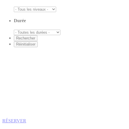
Durée
RÉSERVER