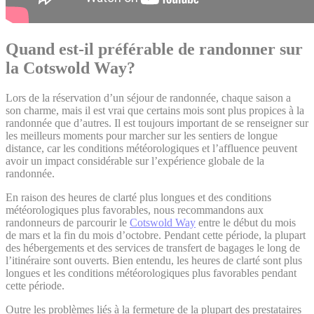
Quand est-il préférable de randonner sur
la Cotswold Way?
Lors de la réservation d’un séjour de randonnée, chaque saison a
son charme, mais il est vrai que certains mois sont plus propices à la
randonnée que d’autres. Il est toujours important de se renseigner sur
les meilleurs moments pour marcher sur les sentiers de longue
distance, car les conditions météorologiques et l’affluence peuvent
avoir un impact considérable sur l’expérience globale de la
randonnée.
En raison des heures de clarté plus longues et des conditions
météorologiques plus favorables, nous recommandons aux
randonneurs de parcourir le
Cotswold Way
entre le début du mois
de mars et la fin du mois d’octobre. Pendant cette période, la plupart
des hébergements et des services de transfert de bagages le long de
l’itinéraire sont ouverts. Bien entendu, les heures de clarté sont plus
longues et les conditions météorologiques plus favorables pendant
cette période.
Outre les problèmes liés à la fermeture de la plupart des prestataires