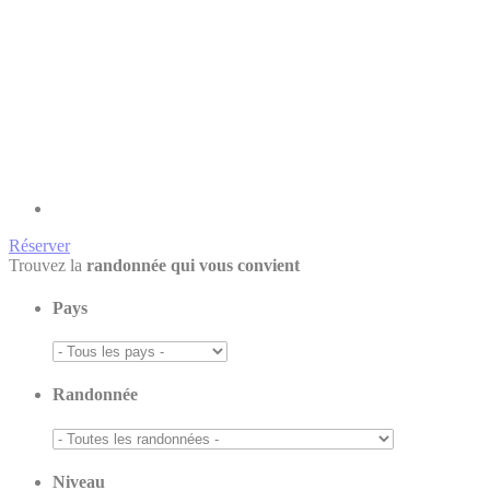
Réserver
Trouvez la
randonnée qui vous convient
Pays
Randonnée
Niveau