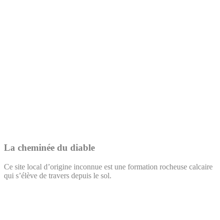
La cheminée du diable
Ce site local d’origine inconnue est une formation rocheuse calcaire
qui s’élève de travers depuis le sol.