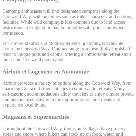
Camping enthusiasts will find designated campsites along the
Cotswold Way, with amenities such as toilets, showers, and cooking
facilities. While wild camping is less common due to land access
restrictions in England, it may be possible with prior landowner
permission.
For a more luxurious outdoor experience, glamping is available
along the Cotswold Way. Options range from beautifully furnished
tents to unique pods and cabins, offering a comfortable retreat amid
the scenic Cotswold countryside.
Airbnb et Logement en Autonomie
Airbnb provides a variety of options along the Cotswold Way, from
charming Cotswold stone cottages to countryside retreats. Many
self-catering accommodations allow travelers to enjoy a more private
and personalized stay, with the opportunity to cook meals and
experience local living.
Magasins et Supermarchés
Throughout the Cotswold Way, towns and villages have grocery
stores and shops where hikers can stock up on food, water, and