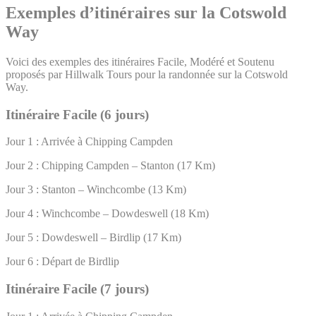
Exemples d’itinéraires sur la Cotswold
Way
Voici des exemples des itinéraires Facile, Modéré et Soutenu
proposés par Hillwalk Tours pour la randonnée sur la Cotswold
Way.
Itinéraire Facile (6 jours)
Jour 1 : Arrivée à Chipping Campden
Jour 2 : Chipping Campden – Stanton (17 Km)
Jour 3 : Stanton – Winchcombe (13 Km)
Jour 4 : Winchcombe – Dowdeswell (18 Km)
Jour 5 : Dowdeswell – Birdlip (17 Km)
Jour 6 : Départ de Birdlip
Itinéraire Facile (7 jours)