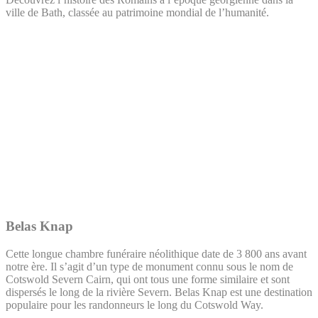
ville de Bath, classée au patrimoine mondial de l’humanité.
Belas Knap
Cette longue chambre funéraire néolithique date de 3 800 ans avant
notre ère. Il s’agit d’un type de monument connu sous le nom de
Cotswold Severn Cairn, qui ont tous une forme similaire et sont
dispersés le long de la rivière Severn. Belas Knap est une destination
populaire pour les randonneurs le long du Cotswold Way.