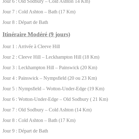
Jour 6 : Old Sodbury – Cold Ashton 14 Km)
Jour 7 : Cold Ashton – Bath (17 Km)
Jour 8 : Départ de Bath
Itinéraire Modéré (9 jours)
Jour 1 : Arrivée à Cleeve Hill
Jour 2 : Cleeve Hill – Leckhampton Hill (18 Km)
Jour 3 : Leckhampton Hill – Painswick (20 Km)
Jour 4 : Painswick – Nympsfield (20 ou 23 Km)
Jour 5 : Nympsfield – Wotton-Under-Edge (19 Km)
Jour 6 : Wotton-Under-Edge – Old Sodbury ( 21 Km)
Jour 7 : Old Sodbury – Cold Ashton (14 Km)
Jour 8 : Cold Ashton – Bath (17 Km)
Jour 9 : Départ de Bath