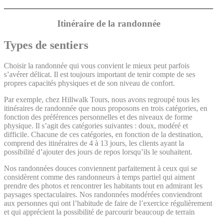
Itinéraire de la randonnée
Types de sentiers
Choisir la randonnée qui vous convient le mieux peut parfois
s’avérer délicat. Il est toujours important de tenir compte de ses
propres capacités physiques et de son niveau de confort.
Par exemple, chez Hillwalk Tours, nous avons regroupé tous les
itinéraires de randonnée que nous proposons en trois catégories, en
fonction des préférences personnelles et des niveaux de forme
physique. Il s’agit des catégories suivantes : doux, modéré et
difficile. Chacune de ces catégories, en fonction de la destination,
comprend des itinéraires de 4 à 13 jours, les clients ayant la
possibilité d’ajouter des jours de repos lorsqu’ils le souhaitent.
Nos randonnées douces conviennent parfaitement à ceux qui se
considèrent comme des randonneurs à temps partiel qui aiment
prendre des photos et rencontrer les habitants tout en admirant les
paysages spectaculaires. Nos randonnées modérées conviendront
aux personnes qui ont l’habitude de faire de l’exercice régulièrement
et qui apprécient la possibilité de parcourir beaucoup de terrain