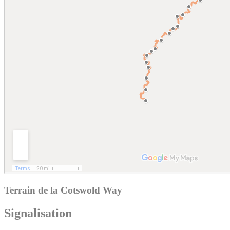
Terrain de la Cotswold Way
Signalisation