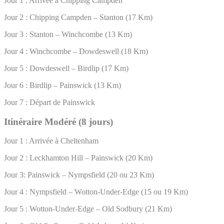
Jour 1 : Arrivée à Chipping Campden
Jour 2 : Chipping Campden – Stanton (17 Km)
Jour 3 : Stanton – Winchcombe (13 Km)
Jour 4 : Winchcombe – Dowdeswell (18 Km)
Jour 5 : Dowdeswell – Birdlip (17 Km)
Jour 6 : Birdlip – Painswick (13 Km)
Jour 7 : Départ de Painswick
Itinéraire Modéré (8 jours)
Jour 1 : Arrivée à Cheltenham
Jour 2 : Leckhamton Hill – Painswick (20 Km)
Jour 3: Painswick – Nympsfield (20 ou 23 Km)
Jour 4 : Nympsfield – Wotton-Under-Edge (15 ou 19 Km)
Jour 5 : Wotton-Under-Edge – Old Sodbury (21 Km)