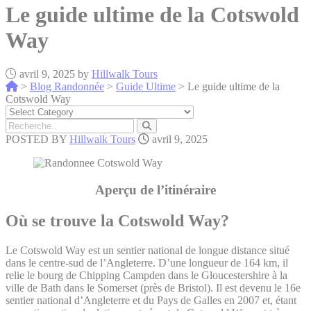
Le guide ultime de la Cotswold
Way
avril 9, 2025 by
Hillwalk Tours
>
Blog Randonnée
>
Guide Ultime
>
Le guide ultime de la
Cotswold Way
POSTED BY
Hillwalk Tours
avril 9, 2025
Aperçu de l’itinéraire
Où se trouve la Cotswold Way?
Le Cotswold Way est un sentier national de longue distance situé
dans le centre-sud de l’Angleterre. D’une longueur de 164 km, il
relie le bourg de Chipping Campden dans le Gloucestershire à la
ville de Bath dans le Somerset (près de Bristol). Il est devenu le 16e
sentier national d’Angleterre et du Pays de Galles en 2007 et, étant