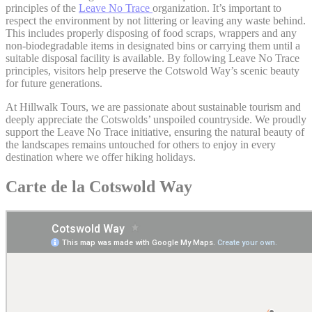
principles of the
Leave No Trace
organization. It’s important to
respect the environment by not littering or leaving any waste behind.
This includes properly disposing of food scraps, wrappers and any
non-biodegradable items in designated bins or carrying them until a
suitable disposal facility is available. By following Leave No Trace
principles, visitors help preserve the Cotswold Way’s scenic beauty
for future generations.
At Hillwalk Tours, we are passionate about sustainable tourism and
deeply appreciate the Cotswolds’ unspoiled countryside. We proudly
support the Leave No Trace initiative, ensuring the natural beauty of
the landscapes remains untouched for others to enjoy in every
destination where we offer hiking holidays.
Carte de la Cotswold Way