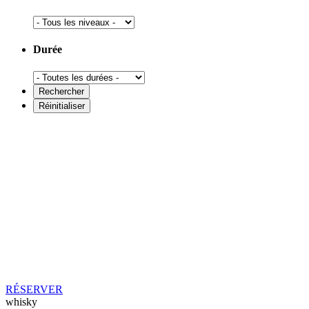
Durée
RÉSERVER
whisky