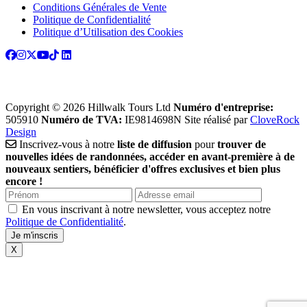
Conditions Générales de Vente
Politique de Confidentialité
Politique d’Utilisation des Cookies
Copyright © 2026 Hillwalk Tours Ltd
Numéro d'entreprise:
505910
Numéro de TVA:
IE9814698N
Site réalisé par
CloveRock
Design
Inscrivez-vous à notre
liste de diffusion
pour
trouver de
nouvelles idées de randonnées, accéder en avant-première à de
nouveaux sentiers, bénéficier d'offres exclusives et bien plus
encore !
En vous inscrivant à notre newsletter, vous acceptez notre
Politique de Confidentialité
.
X