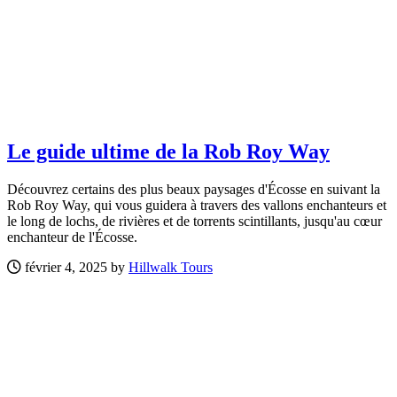
Le guide ultime de la Rob Roy Way
Découvrez certains des plus beaux paysages d'Écosse en suivant la
Rob Roy Way, qui vous guidera à travers des vallons enchanteurs et
le long de lochs, de rivières et de torrents scintillants, jusqu'au cœur
enchanteur de l'Écosse.
février 4, 2025 by
Hillwalk Tours