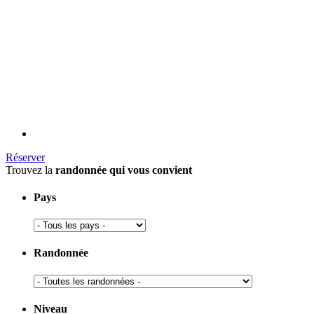
Réserver
Trouvez la
randonnée qui vous convient
Pays
Randonnée
Niveau