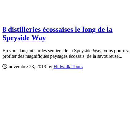
8 distilleries écossaises le long de la
Speyside Way
En vous lançant sur les sentiers de la Speyside Way, vous pourrez
profiter des magnifiques paysages écossais, de la savoureuse...
novembre 23, 2019 by
Hillwalk Tours