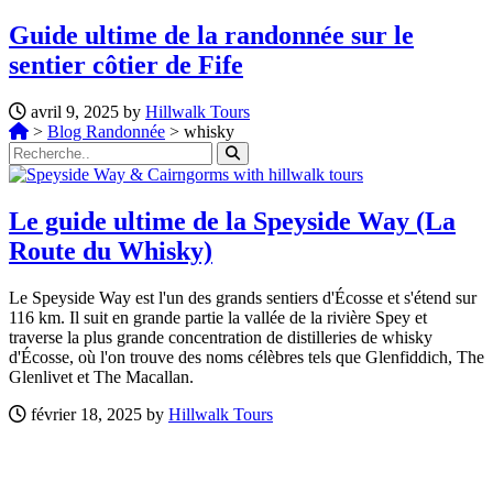
Guide ultime de la randonnée sur le
sentier côtier de Fife
avril 9, 2025 by
Hillwalk Tours
>
Blog Randonnée
>
whisky
Le guide ultime de la Speyside Way (La
Route du Whisky)
Le Speyside Way est l'un des grands sentiers d'Écosse et s'étend sur
116 km. Il suit en grande partie la vallée de la rivière Spey et
traverse la plus grande concentration de distilleries de whisky
d'Écosse, où l'on trouve des noms célèbres tels que Glenfiddich, The
Glenlivet et The Macallan.
février 18, 2025 by
Hillwalk Tours