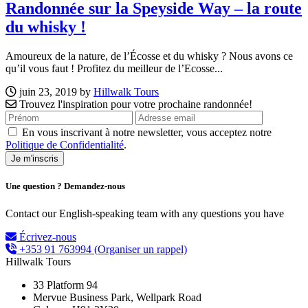
Randonnée sur la Speyside Way – la route
du whisky !
Amoureux de la nature, de l’Écosse et du whisky ? Nous avons ce
qu’il vous faut ! Profitez du meilleur de l’Ecosse...
juin 23, 2019 by
Hillwalk Tours
Trouvez l'inspiration pour votre prochaine randonnée!
En vous inscrivant à notre newsletter, vous acceptez notre
Politique de Confidentialité
.
Une question ? Demandez-nous
Contact our English-speaking team with any questions you have
Écrivez-nous
+353 91 763994
(Organiser un rappel)
Hillwalk Tours
33 Platform 94
Mervue Business Park, Wellpark Road