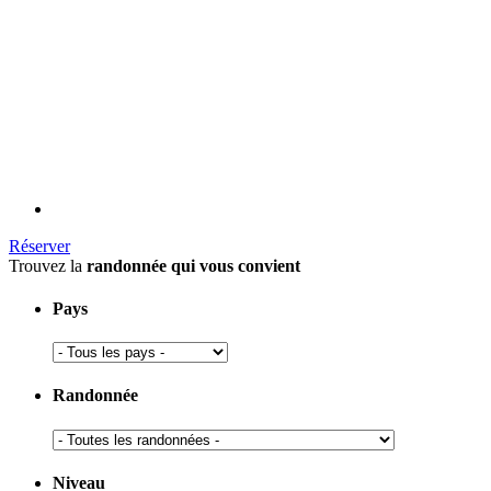
Réserver
Trouvez la
randonnée qui vous convient
Pays
Randonnée
Niveau