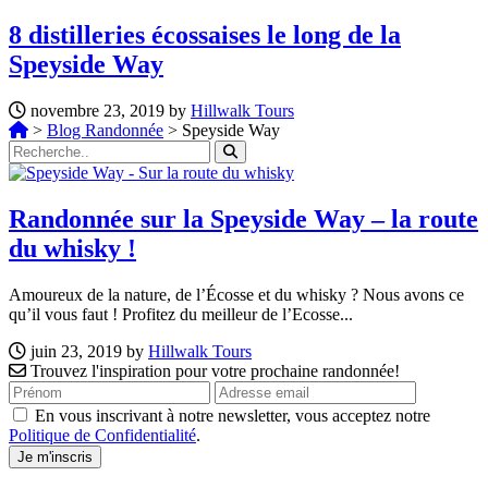
8 distilleries écossaises le long de la
Speyside Way
novembre 23, 2019 by
Hillwalk Tours
>
Blog Randonnée
>
Speyside Way
Randonnée sur la Speyside Way – la route
du whisky !
Amoureux de la nature, de l’Écosse et du whisky ? Nous avons ce
qu’il vous faut ! Profitez du meilleur de l’Ecosse...
juin 23, 2019 by
Hillwalk Tours
Trouvez l'inspiration pour votre prochaine randonnée!
En vous inscrivant à notre newsletter, vous acceptez notre
Politique de Confidentialité
.