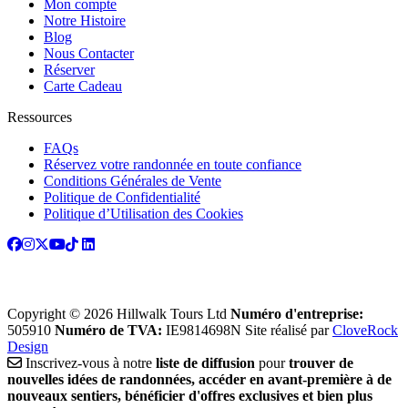
Mon compte
Notre Histoire
Blog
Nous Contacter
Réserver
Carte Cadeau
Ressources
FAQs
Réservez votre randonnée en toute confiance
Conditions Générales de Vente
Politique de Confidentialité
Politique d’Utilisation des Cookies
Copyright © 2026 Hillwalk Tours Ltd
Numéro d'entreprise:
505910
Numéro de TVA:
IE9814698N
Site réalisé par
CloveRock
Design
Inscrivez-vous à notre
liste de diffusion
pour
trouver de
nouvelles idées de randonnées, accéder en avant-première à de
nouveaux sentiers, bénéficier d'offres exclusives et bien plus