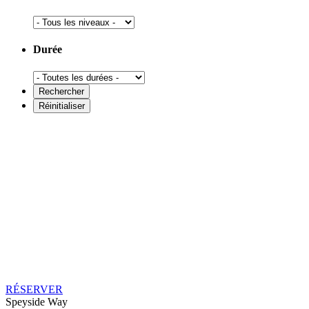
Durée
RÉSERVER
Speyside Way