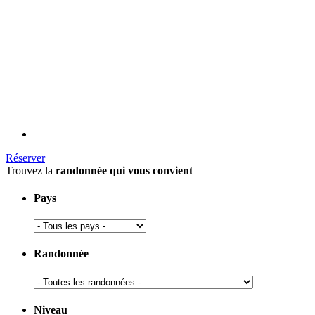
Réserver
Trouvez la
randonnée qui vous convient
Pays
Randonnée
Niveau