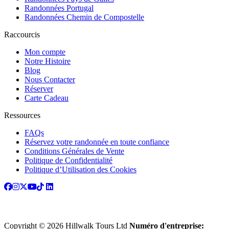
Randonnées Portugal
Randonnées Chemin de Compostelle
Raccourcis
Mon compte
Notre Histoire
Blog
Nous Contacter
Réserver
Carte Cadeau
Ressources
FAQs
Réservez votre randonnée en toute confiance
Conditions Générales de Vente
Politique de Confidentialité
Politique d’Utilisation des Cookies
Copyright © 2026 Hillwalk Tours Ltd
Numéro d'entreprise: