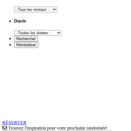
Durée
RÉSERVER
Trouvez l'inspiration pour votre prochaine randonnée!