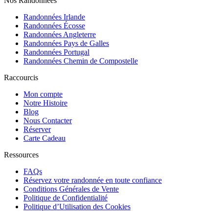
Nos Randonnées
Randonnées Irlande
Randonnées Écosse
Randonnées Angleterre
Randonnées Pays de Galles
Randonnées Portugal
Randonnées Chemin de Compostelle
Raccourcis
Mon compte
Notre Histoire
Blog
Nous Contacter
Réserver
Carte Cadeau
Ressources
FAQs
Réservez votre randonnée en toute confiance
Conditions Générales de Vente
Politique de Confidentialité
Politique d’Utilisation des Cookies