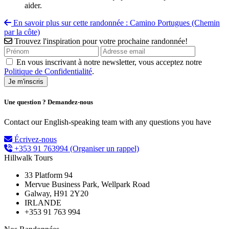
aider.
En savoir plus sur cette randonnée : Camino Portugues (Chemin
par la côte)
Trouvez l'inspiration pour votre prochaine randonnée!
En vous inscrivant à notre newsletter, vous acceptez notre
Politique de Confidentialité
.
Une question ? Demandez-nous
Contact our English-speaking team with any questions you have
Écrivez-nous
+353 91 763994
(Organiser un rappel)
Hillwalk Tours
33 Platform 94
Mervue Business Park, Wellpark Road
Galway, H91 2Y20
IRLANDE
+353 91 763 994