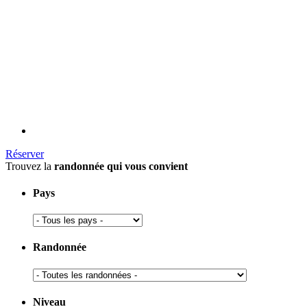
Réserver
Trouvez la
randonnée qui vous convient
Pays
Randonnée
Niveau