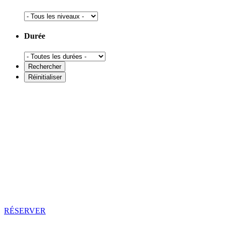
Durée
RÉSERVER