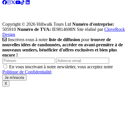
Copyright © 2026 Hillwalk Tours Ltd
Numéro d'entreprise:
505910
Numéro de TVA:
IE9814698N
Site réalisé par
CloveRock
Design
Inscrivez-vous à notre
liste de diffusion
pour
trouver de
nouvelles idées de randonnées, accéder en avant-première à de
nouveaux sentiers, bénéficier d'offres exclusives et bien plus
encore !
En vous inscrivant à notre newsletter, vous acceptez notre
Politique de Confidentialité
.
X