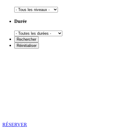
Durée
RÉSERVER