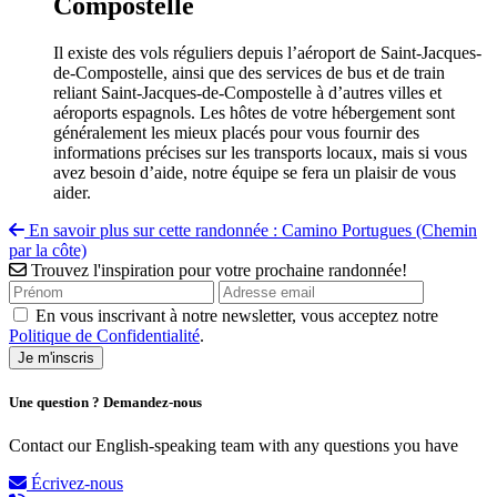
Compostelle
Il existe des vols réguliers depuis l’aéroport de Saint-Jacques-
de-Compostelle, ainsi que des services de bus et de train
reliant Saint-Jacques-de-Compostelle à d’autres villes et
aéroports espagnols. Les hôtes de votre hébergement sont
généralement les mieux placés pour vous fournir des
informations précises sur les transports locaux, mais si vous
avez besoin d’aide, notre équipe se fera un plaisir de vous
aider.
En savoir plus sur cette randonnée : Camino Portugues (Chemin
par la côte)
Trouvez l'inspiration pour votre prochaine randonnée!
En vous inscrivant à notre newsletter, vous acceptez notre
Politique de Confidentialité
.
Une question ? Demandez-nous
Contact our English-speaking team with any questions you have
Écrivez-nous