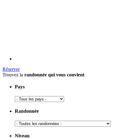
Réserver
Trouvez la
randonnée qui vous convient
Pays
Randonnée
Niveau