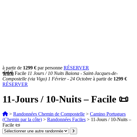
à partir de
1299 €
par personne
RÉSERVER
Facile
11 Jours /
10 Nuits
Baiona - Saint-Jacques-de-
Compostelle (via Vigo)
1 Février - 24 Octobre
à partir de
1299 €
RÉSERVER
11-Jours / 10-Nuits – Facile 📜
>
Randonnées Chemin de Compostelle
>
Camino Portugues
(Chemin par la côte)
>
Randonnées Faciles
>
11-Jours / 10-Nuits –
Facile 📜