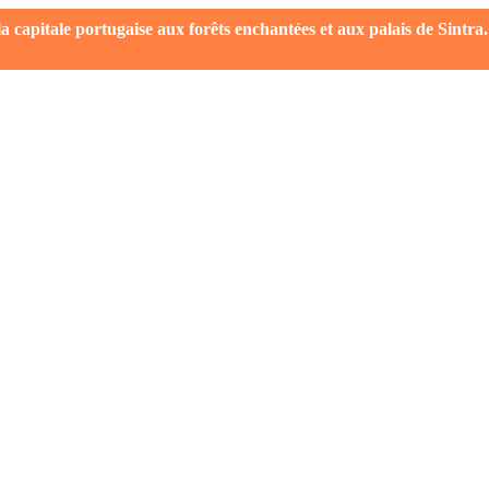
capitale portugaise aux forêts enchantées et aux palais de Sintra.