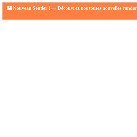
🏰 Nouveau Sentier ! — Découvrez nos toutes nouvelles randonné