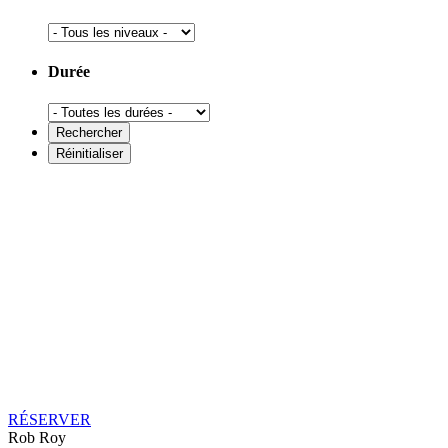
Durée
RÉSERVER
Rob Roy