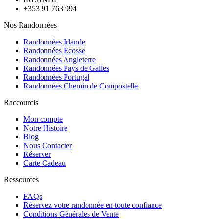
+353 91 763 994
Nos Randonnées
Randonnées Irlande
Randonnées Écosse
Randonnées Angleterre
Randonnées Pays de Galles
Randonnées Portugal
Randonnées Chemin de Compostelle
Raccourcis
Mon compte
Notre Histoire
Blog
Nous Contacter
Réserver
Carte Cadeau
Ressources
FAQs
Réservez votre randonnée en toute confiance
Conditions Générales de Vente