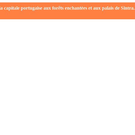
capitale portugaise aux forêts enchantées et aux palais de Sintra.