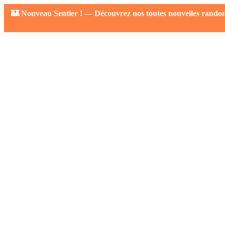
🏰 Nouveau Sentier ! — Découvrez nos toutes nouvelles randonné